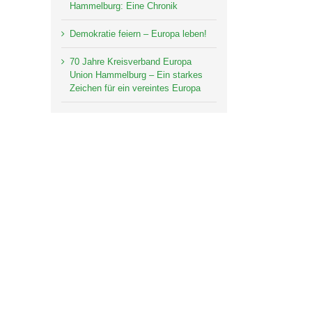
Hammelburg: Eine Chronik
Demokratie feiern – Europa leben!
70 Jahre Kreisverband Europa
Union Hammelburg – Ein starkes
Zeichen für ein vereintes Europa