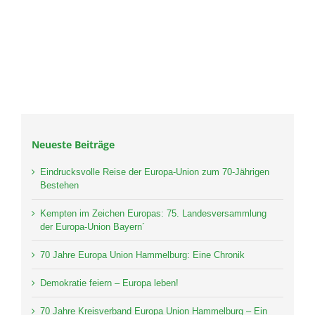
Neueste Beiträge
Eindrucksvolle Reise der Europa-Union zum 70-Jährigen
Bestehen
Kempten im Zeichen Europas: 75. Landesversammlung
der Europa-Union Bayern´
70 Jahre Europa Union Hammelburg: Eine Chronik
Demokratie feiern – Europa leben!
70 Jahre Kreisverband Europa Union Hammelburg – Ein