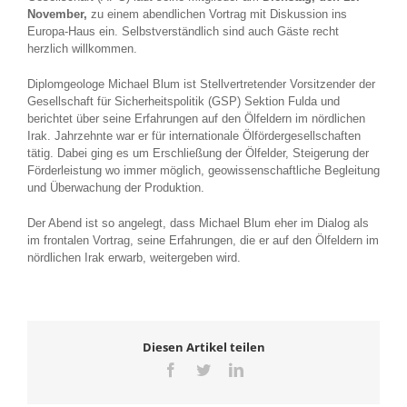
November,
zu einem abendlichen Vortrag mit Diskussion ins
Europa-Haus ein. Selbstverständlich sind auch Gäste recht
herzlich willkommen.
Diplomgeologe Michael Blum ist Stellvertretender Vorsitzender der
Gesellschaft für Sicherheitspolitik (GSP) Sektion Fulda und
berichtet über seine Erfahrungen auf den Ölfeldern im nördlichen
Irak. Jahrzehnte war er für internationale Ölfördergesellschaften
tätig. Dabei ging es um Erschließung der Ölfelder, Steigerung der
Förderleistung wo immer möglich, geowissenschaftliche Begleitung
und Überwachung der Produktion.
Der Abend ist so angelegt, dass Michael Blum eher im Dialog als
im frontalen Vortrag, seine Erfahrungen, die er auf den Ölfeldern im
nördlichen Irak erwarb, weitergeben wird.
Diesen Artikel teilen
Facebook
Twitter
LinkedIn