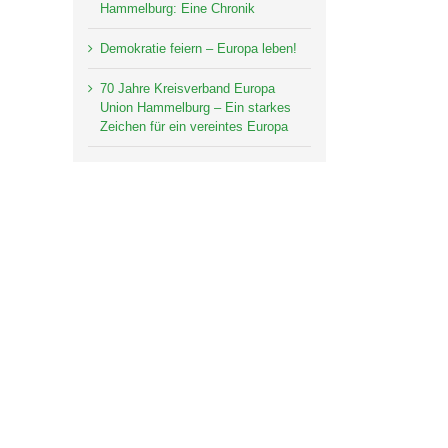
Hammelburg: Eine Chronik
Demokratie feiern – Europa leben!
70 Jahre Kreisverband Europa
Union Hammelburg – Ein starkes
Zeichen für ein vereintes Europa