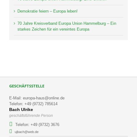
Demokratie feiern – Europa leben!
70 Jahre Kreisverband Europa Union Hammelburg – Ein
starkes Zeichen für ein vereintes Europa
GESCHÄFTSSTELLE
E-Mail: europa-haus@online.de
Telefon: +49 (9732) 785614
Bach Ulrike
geschäftsführende Person
Telefon: +49 (9732) 3676
ujbach@web.de