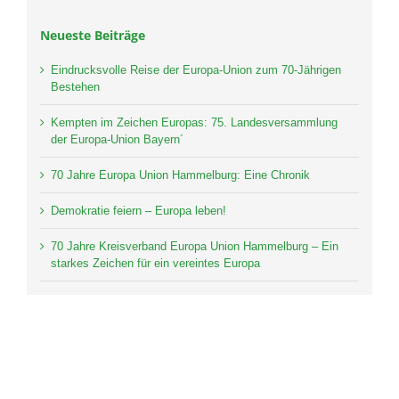
Neueste Beiträge
Eindrucksvolle Reise der Europa-Union zum 70-Jährigen
Bestehen
Kempten im Zeichen Europas: 75. Landesversammlung
der Europa-Union Bayern´
70 Jahre Europa Union Hammelburg: Eine Chronik
Demokratie feiern – Europa leben!
70 Jahre Kreisverband Europa Union Hammelburg – Ein
starkes Zeichen für ein vereintes Europa