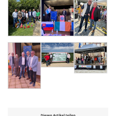
Diesen Artikel teilen