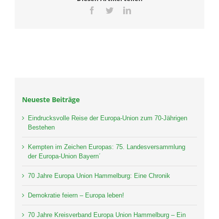
Facebook
Twitter
LinkedIn
Neueste Beiträge
Eindrucksvolle Reise der Europa-Union zum 70-Jährigen
Bestehen
Kempten im Zeichen Europas: 75. Landesversammlung
der Europa-Union Bayern´
70 Jahre Europa Union Hammelburg: Eine Chronik
Demokratie feiern – Europa leben!
70 Jahre Kreisverband Europa Union Hammelburg – Ein