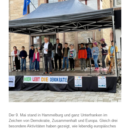
Der 9. Mai stand in Hammelburg und ganz Unterfranken im
Zeichen von Demokratie, Zusammenhalt und Europa. Gleich drei
besondere Aktivitäten haben gezeigt, wie lebendig europäisches