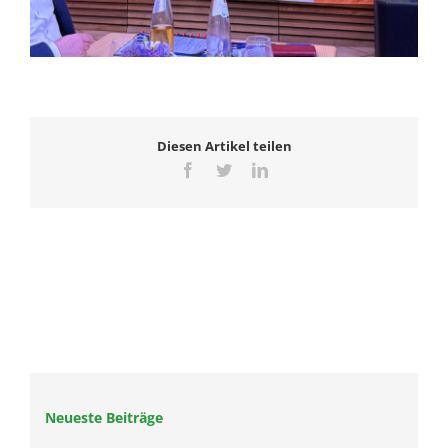
Diesen Artikel teilen
Facebook
Twitter
LinkedIn
Neueste Beiträge