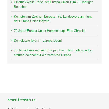
Eindrucksvolle Reise der Europa-Union zum 70-Jährigen
Bestehen
Kempten im Zeichen Europas: 75. Landesversammlung
der Europa-Union Bayern´
70 Jahre Europa Union Hammelburg: Eine Chronik
Demokratie feiern – Europa leben!
70 Jahre Kreisverband Europa Union Hammelburg – Ein
starkes Zeichen für ein vereintes Europa
GESCHÄFTSSTELLE