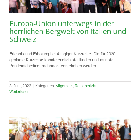
Europa-Union unterwegs in der
herrlichen Bergwelt von Italien und
Schweiz
Erlebnis und Erholung bei 4-tägiger Kurzreise. Die für 2020
geplante Kurzreise konnte endlich stattfinden und musste
Pandemiebedingt mehrmals verschoben werden.
3. Juni, 2022
|
Kategorien:
Allgemein
,
Reisebericht
Weiterlesen