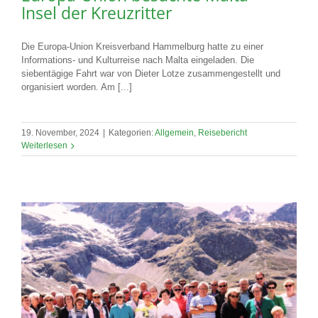
Insel der Kreuzritter
Die Europa-Union Kreisverband Hammelburg hatte zu einer
Informations- und Kulturreise nach Malta eingeladen. Die
siebentägige Fahrt war von Dieter Lotze zusammengestellt und
organisiert worden. Am [...]
19. November, 2024
|
Kategorien:
Allgemein
,
Reisebericht
Weiterlesen