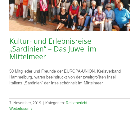
Kultur- und Erlebnisreise
„Sardinien“ – Das Juwel im
Mittelmeer
50 Mitglieder und Freunde der EUROPA-UNION, Kreisverband
Hammelburg, waren beeindruckt von der zweitgrößten Insel
Italiens „Sardinien“ der Inselschönheit im Mittelmeer.
7. November, 2019
|
Kategorien:
Reisebericht
Weiterlesen