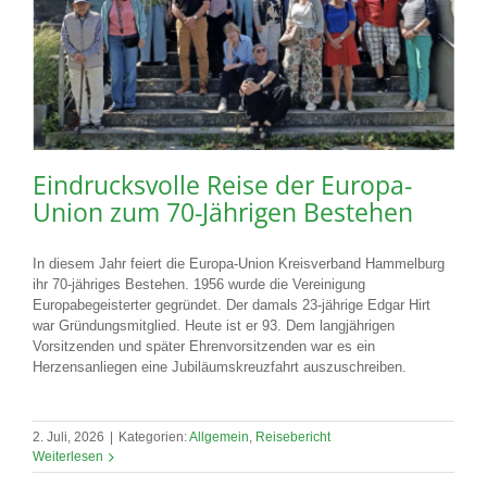
Eindrucksvolle Reise der Europa-
Union zum 70-Jährigen Bestehen
In diesem Jahr feiert die Europa-Union Kreisverband Hammelburg
ihr 70-jähriges Bestehen. 1956 wurde die Vereinigung
Europabegeisterter gegründet. Der damals 23-jährige Edgar Hirt
war Gründungsmitglied. Heute ist er 93. Dem langjährigen
Vorsitzenden und später Ehrenvorsitzenden war es ein
Herzensanliegen eine Jubiläumskreuzfahrt auszuschreiben.
2. Juli, 2026
|
Kategorien:
Allgemein
,
Reisebericht
Weiterlesen