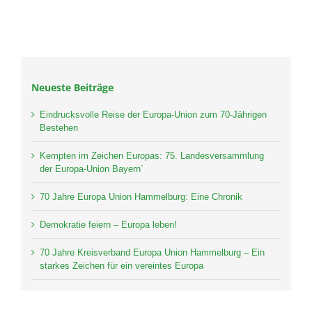
Neueste Beiträge
Eindrucksvolle Reise der Europa-Union zum 70-Jährigen
Bestehen
Kempten im Zeichen Europas: 75. Landesversammlung
der Europa-Union Bayern´
70 Jahre Europa Union Hammelburg: Eine Chronik
Demokratie feiern – Europa leben!
70 Jahre Kreisverband Europa Union Hammelburg – Ein
starkes Zeichen für ein vereintes Europa