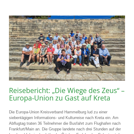
Reisebericht: „Die Wiege des Zeus“ –
Europa-Union zu Gast auf Kreta
Die Europa-Union Kreisverband Hammelburg lud zu einer
siebentägigen Informations- und Kulturreise nach Kreta ein. Am
Abflugtag traten 36 Teilnehmer die Busfahrt zum Flughafen nach
Frankfurt/Main an. Die Gruppe landete nach drei Stunden auf der