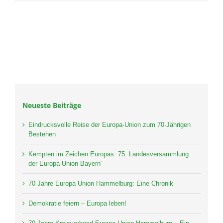
Neueste Beiträge
Eindrucksvolle Reise der Europa-Union zum 70-Jährigen
Bestehen
Kempten im Zeichen Europas: 75. Landesversammlung
der Europa-Union Bayern´
70 Jahre Europa Union Hammelburg: Eine Chronik
Demokratie feiern – Europa leben!