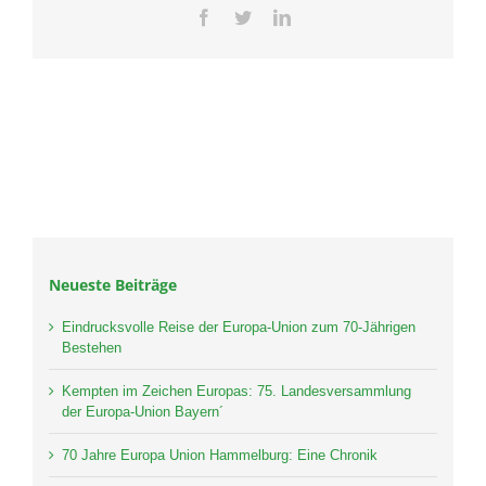
Facebook
Twitter
LinkedIn
Neueste Beiträge
Eindrucksvolle Reise der Europa-Union zum 70-Jährigen
Bestehen
Kempten im Zeichen Europas: 75. Landesversammlung
der Europa-Union Bayern´
70 Jahre Europa Union Hammelburg: Eine Chronik