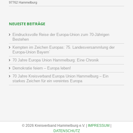
97762 Hammelburg
NEUESTE BEITRÄGE
Eindrucksvolle Reise der Europa-Union zum 70-Jährigen
Bestehen
Kempten im Zeichen Europas: 75. Landesversammlung der
Europa-Union Bayern´
70 Jahre Europa Union Hammelburg: Eine Chronik
Demokratie feiern – Europa leben!
70 Jahre Kreisverband Europa Union Hammelburg – Ein
starkes Zeichen für ein vereintes Europa
© 2026 Kreisverband Hammelburg e.V. |
IMPRESSUM
|
DATENSCHUTZ