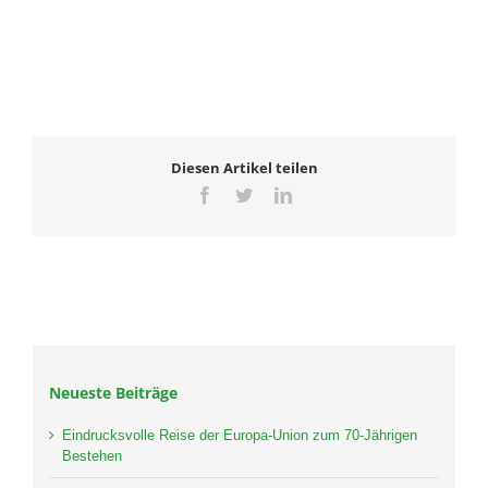
Diesen Artikel teilen
Facebook
Twitter
LinkedIn
Neueste Beiträge
Eindrucksvolle Reise der Europa-Union zum 70-Jährigen
Bestehen