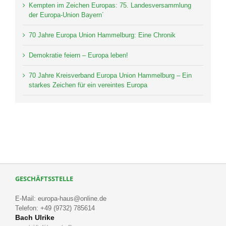
Kempten im Zeichen Europas: 75. Landesversammlung
der Europa-Union Bayern´
70 Jahre Europa Union Hammelburg: Eine Chronik
Demokratie feiern – Europa leben!
70 Jahre Kreisverband Europa Union Hammelburg – Ein
starkes Zeichen für ein vereintes Europa
GESCHÄFTSSTELLE
E-Mail: europa-haus@online.de
Telefon: +49 (9732) 785614
Bach Ulrike