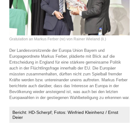
Gratulation an Markus Ferber (re) von Rainer Wieland (li.)
Der Landesvorsitzende der Europa Union Bayern und
Europageordnete Markus Ferber, plädierte mit Blick auf die
Entscheidung in England für eine stärkere gemeinsame Politik
auch in der Flüchtlingsfrage innerhalb der EU. Die Europäer
müssten zusammenhalten, dürften nicht zum Spielball fremder
Kräfte werden bzw. untereinander uneins auftreten. Markus Ferber
berichtete auch darüber, dass das Interesse an Europa in der
Bevölkerung wieder ansteigend ist, was auch bei den letzten
Europawahlen in der gestiegenen Wahlbeteiligung zu erkennen war.
Bericht: HD-Scherpf; Fotos: Winfried Kleinhenz / Ernst
Deier