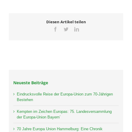
Diesen Artikel teilen
Facebook
Twitter
LinkedIn
Neueste Beiträge
Eindrucksvolle Reise der Europa-Union zum 70-Jährigen
Bestehen
Kempten im Zeichen Europas: 75. Landesversammlung
der Europa-Union Bayern´
70 Jahre Europa Union Hammelburg: Eine Chronik