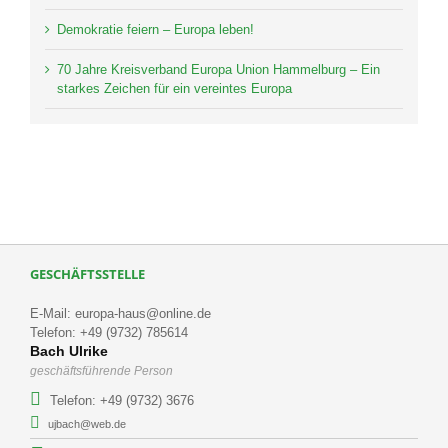
Demokratie feiern – Europa leben!
70 Jahre Kreisverband Europa Union Hammelburg – Ein
starkes Zeichen für ein vereintes Europa
GESCHÄFTSSTELLE
E-Mail: europa-haus@online.de
Telefon: +49 (9732) 785614
Bach Ulrike
geschäftsführende Person
Telefon: +49 (9732) 3676
ujbach@web.de