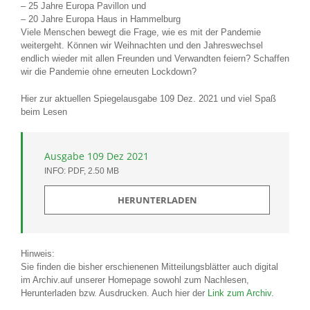
– 25 Jahre Europa Pavillon und
– 20 Jahre Europa Haus in Hammelburg
Viele Menschen bewegt die Frage, wie es mit der Pandemie
weitergeht. Können wir Weihnachten und den Jahreswechsel
endlich wieder mit allen Freunden und Verwandten feiern? Schaffen
wir die Pandemie ohne erneuten Lockdown?
Hier zur aktuellen Spiegelausgabe 109 Dez. 2021 und viel Spaß
beim Lesen
Ausgabe 109 Dez 2021
INFO: PDF, 2.50 MB
HERUNTERLADEN
Hinweis:
Sie finden die bisher erschienenen Mitteilungsblätter auch digital
im Archiv.auf unserer Homepage sowohl zum Nachlesen,
Herunterladen bzw. Ausdrucken. Auch hier der
Link zum Archiv.