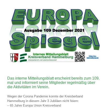
Das interne Mitteilungsblatt erscheint bereits zum 109.
mal und informiert seine Mitglieder regelmäßig über
die Aktivitäten im Verein.
Wegen der Corona Pandemie konnte der Kreisberband
Hammelburg in diesem Jahr 3 Jubiläen nicht feiern:
– 65 Jahre Europa Union Kreisverband