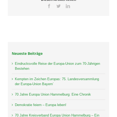
Facebook
Twitter
LinkedIn
Neueste Beiträge
Eindrucksvolle Reise der Europa-Union zum 70-Jährigen
Bestehen
Kempten im Zeichen Europas: 75. Landesversammlung
der Europa-Union Bayern´
70 Jahre Europa Union Hammelburg: Eine Chronik
Demokratie feiern – Europa leben!
70 Jahre Kreisverband Europa Union Hammelburg – Ein