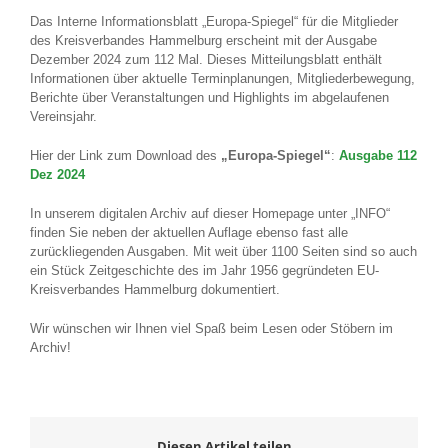
Das Interne Informationsblatt „Europa-Spiegel“ für die Mitglieder
des Kreisverbandes Hammelburg erscheint mit der Ausgabe
Dezember 2024 zum 112 Mal. Dieses Mitteilungsblatt enthält
Informationen über aktuelle Terminplanungen, Mitgliederbewegung,
Berichte über Veranstaltungen und Highlights im abgelaufenen
Vereinsjahr.
Hier der Link zum Download des
„Europa-Spiegel“
:
Ausgabe 112
Dez 2024
In unserem digitalen Archiv auf dieser Homepage unter „INFO“
finden Sie neben der aktuellen Auflage ebenso fast alle
zurückliegenden Ausgaben. Mit weit über 1100 Seiten sind so auch
ein Stück Zeitgeschichte des im Jahr 1956 gegründeten EU-
Kreisverbandes Hammelburg dokumentiert.
Wir wünschen wir Ihnen viel Spaß beim Lesen oder Stöbern im
Archiv!
Diesen Artikel teilen