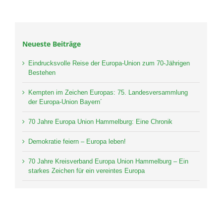
Neueste Beiträge
Eindrucksvolle Reise der Europa-Union zum 70-Jährigen
Bestehen
Kempten im Zeichen Europas: 75. Landesversammlung
der Europa-Union Bayern´
70 Jahre Europa Union Hammelburg: Eine Chronik
Demokratie feiern – Europa leben!
70 Jahre Kreisverband Europa Union Hammelburg – Ein
starkes Zeichen für ein vereintes Europa