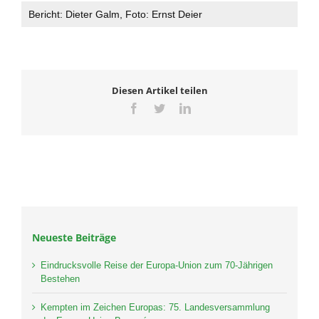
Bericht: Dieter Galm, Foto: Ernst Deier
Diesen Artikel teilen
Facebook
Twitter
LinkedIn
Neueste Beiträge
Eindrucksvolle Reise der Europa-Union zum 70-Jährigen
Bestehen
Kempten im Zeichen Europas: 75. Landesversammlung